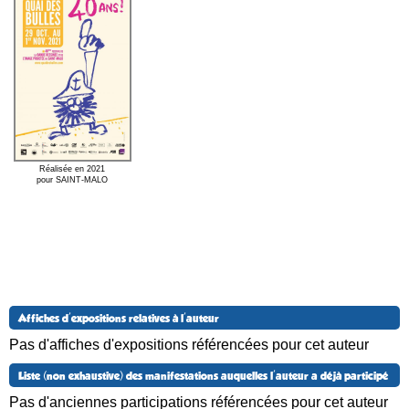
Réalisée en 2021
pour SAINT-MALO
Affiches d'expositions relatives à l'auteur
Pas d'affiches d'expositions référencées pour cet auteur
Liste (non exhaustive) des manifestations auquelles l'auteur a déjà participé
Pas d'anciennes participations référencées pour cet auteur