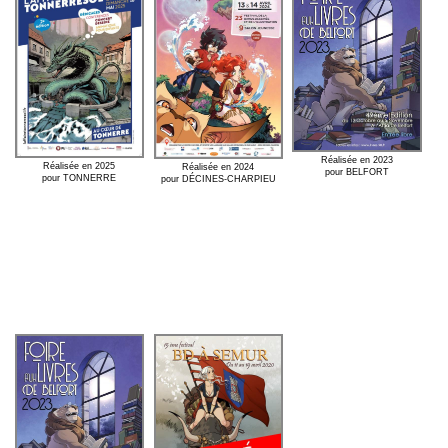
Réalisée en 2023
Réalisée en 2025
Réalisée en 2024
pour BELFORT
pour TONNERRE
pour DÉCINES-CHARPIEU