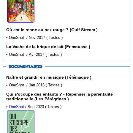
Où est le renne au nez rouge ? (Gulf Stream )
• OneShot / Nov 2017 ( Textes )
La Vache de la brique de lait (Frimousse )
• OneShot / Avr 2017 ( Textes )
DOCUMENTAIRES
Naître et grandir en musique (Télémaque )
• OneShot / Jan 2016 ( Textes )
Qui s'occupe des enfants ? - Repenser la parentalité
traditionnelle (Les Pérégrines )
•
OneShot
/ Sep 2023 ( Textes )