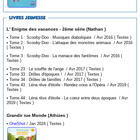
LIVRES JEUNESSE
L' Enigme des vacances - 2ème série (Nathan )
• Tome 1 : Scooby-Doo - Musiques diaboliques / Avr 2016 ( Textes )
• Tome 2 : Scooby-Doo - L'attaque des monstres animaux / Avr 2016
( Textes )
• Tome 3 : Scooby-Doo - La menace des fantômes / Avr 2016 (
Textes )
• Tome 23 : Le souffle de l'ange / Avr 2017 ( Textes )
• Tome 33 : Drôles d'époques ! / Avr 2017 ( Textes )
• Tome 34 : Drôles de familles / Avr 2017 ( Textes )
• Tome 43 : Léna rêve d'étoile - Rendez-vous à l'Opéra / Avr 2019 (
Textes )
• Tome 44 : Léna rêve d'étoile - Le coeur entre deux époques / Avr
2019 ( Textes )
Grandir rue Monde (Athizes )
•
OneShot
/ Jan 2024 ( Textes )