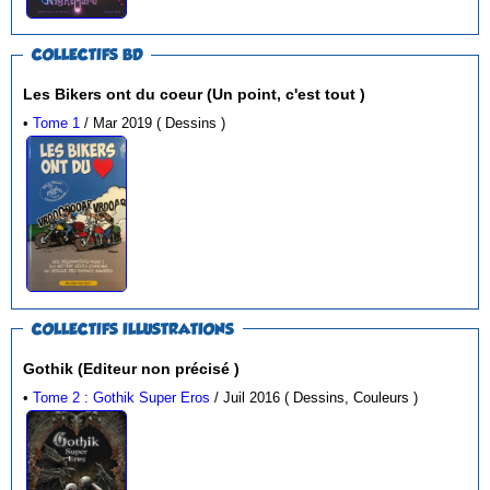
COLLECTIFS BD
Les Bikers ont du coeur (Un point, c'est tout )
•
Tome 1
/ Mar 2019 ( Dessins )
COLLECTIFS ILLUSTRATIONS
Gothik (Editeur non précisé )
•
Tome 2 : Gothik Super Eros
/ Juil 2016 ( Dessins, Couleurs )