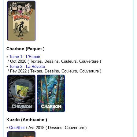
Charbon (Paquet )
•
Tome 1 : L'Espoir
/ Oct 2020 ( Textes, Dessins, Couleurs, Couverture )
•
Tome 2 : La Révolte
/ Fév 2022 ( Textes, Dessins, Couleurs, Couverture )
Kuzdo (Anthracite )
•
OneShot
/ Avr 2018 ( Dessins, Couverture )