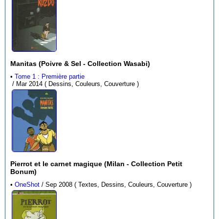
Manitas (Poivre & Sel - Collection Wasabi)
•
Tome 1 : Première partie
/ Mar 2014 ( Dessins, Couleurs, Couverture )
Pierrot et le carnet magique (Milan - Collection Petit
Bonum)
•
OneShot
/ Sep 2008 ( Textes, Dessins, Couleurs, Couverture )