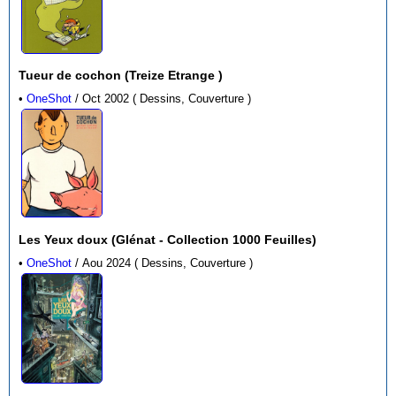
Tueur de cochon (Treize Etrange )
•
OneShot
/ Oct 2002 ( Dessins, Couverture )
Les Yeux doux (Glénat - Collection 1000 Feuilles)
•
OneShot
/ Aou 2024 ( Dessins, Couverture )