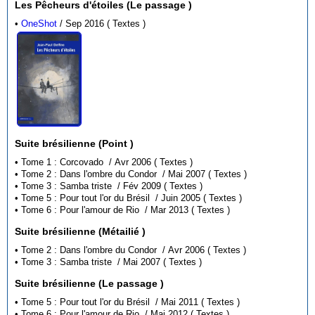
Les Pêcheurs d'étoiles (Le passage )
•
OneShot
/ Sep 2016 ( Textes )
Suite brésilienne (Point )
• Tome 1 : Corcovado / Avr 2006 ( Textes )
• Tome 2 : Dans l'ombre du Condor / Mai 2007 ( Textes )
• Tome 3 : Samba triste / Fév 2009 ( Textes )
• Tome 5 : Pour tout l'or du Brésil / Juin 2005 ( Textes )
• Tome 6 : Pour l'amour de Rio / Mar 2013 ( Textes )
Suite brésilienne (Métailié )
• Tome 2 : Dans l'ombre du Condor / Avr 2006 ( Textes )
• Tome 3 : Samba triste / Mai 2007 ( Textes )
Suite brésilienne (Le passage )
• Tome 5 : Pour tout l'or du Brésil / Mai 2011 ( Textes )
• Tome 6 : Pour l'amour de Rio / Mai 2012 ( Textes )