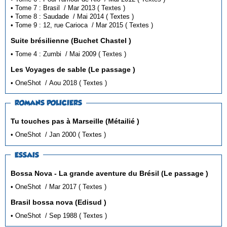
• Tome 7 : Brasil / Mar 2013 ( Textes )
• Tome 8 : Saudade / Mai 2014 ( Textes )
• Tome 9 : 12, rue Carioca / Mar 2015 ( Textes )
Suite brésilienne (Buchet Chastel )
• Tome 4 : Zumbi / Mai 2009 ( Textes )
Les Voyages de sable (Le passage )
• OneShot / Aou 2018 ( Textes )
ROMANS POLICIERS
Tu touches pas à Marseille (Métailié )
• OneShot / Jan 2000 ( Textes )
ESSAIS
Bossa Nova - La grande aventure du Brésil (Le passage )
• OneShot / Mar 2017 ( Textes )
Brasil bossa nova (Edisud )
• OneShot / Sep 1988 ( Textes )