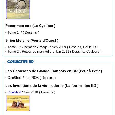
Poser mon sac (Le Cycliste )
• Tome 1 / ( Dessins )
Silien Melville (Vents d'Ouest )
• Tome 1 : Opération Arpège / Sep 2009 ( Dessins, Couleurs )
• Tome 2 : Retour de manivelle / Jan 2011 ( Dessins, Couleurs )
COLLECTIFS BD
Les Chansons de Claude François en BD (Petit à Petit )
• OneShot / Jan 2003 ( Dessins )
Les Inventions de la vie moderne (La fourmilière BD )
•
OneShot
/ Nov 2010 ( Dessins )