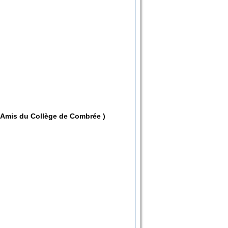
 Amis du Collège de Combrée )