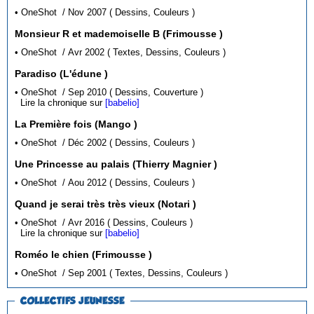
• OneShot / Nov 2007 ( Dessins, Couleurs )
Monsieur R et mademoiselle B (Frimousse )
• OneShot / Avr 2002 ( Textes, Dessins, Couleurs )
Paradiso (L'édune )
• OneShot / Sep 2010 ( Dessins, Couverture )
Lire la chronique sur
[babelio]
La Première fois (Mango )
• OneShot / Déc 2002 ( Dessins, Couleurs )
Une Princesse au palais (Thierry Magnier )
• OneShot / Aou 2012 ( Dessins, Couleurs )
Quand je serai très très vieux (Notari )
• OneShot / Avr 2016 ( Dessins, Couleurs )
Lire la chronique sur
[babelio]
Roméo le chien (Frimousse )
• OneShot / Sep 2001 ( Textes, Dessins, Couleurs )
COLLECTIFS JEUNESSE