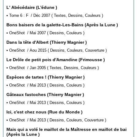
L' Abécédaire (L'édune )
• Tome 6 : F / Déc 2007 ( Textes, Dessins, Couleurs )
Bons baisers de la galette-Les-Bains (Après la Lune )
• OneShot / Mai 2007 ( Dessins, Couleurs )
Dans la tête d'Albert (Thierry Magnier )
• OneShot / Aou 2015 ( Dessins, Couleurs, Couverture )
Le Drôle de petit pois d'Amandine (Frimousse )
• OneShot / Jan 2005 ( Textes, Dessins, Couleurs )
Espèces de tartes ! (Thierry Magnier )
• OneShot / Mai 2013 ( Dessins, Couleurs )
Gâteaux fastoches (Thierry Magnier )
• OneShot / Mai 2013 ( Dessins, Couleurs )
Ici, c'est chez nous (Rue du Monde )
• OneShot / Mai 2013 ( Dessins, Couleurs, Couverture )
Mais qui a volé le maillot de la Maîtresse en maillot de bai
(Après la Lune )