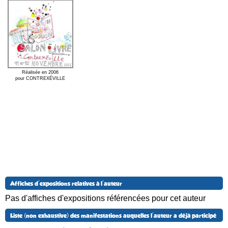
Réalisée en 2006
pour CONTREXÉVILLE
Affiches d'expositions relatives à l'auteur
Pas d'affiches d'expositions référencées pour cet auteur
Liste (non exhaustive) des manifestations auquelles l'auteur a déjà participé