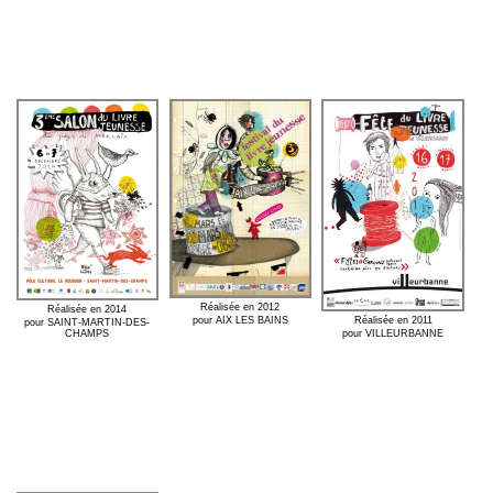
Réalisée en 2012
Réalisée en 2014
Réalisée en 2011
pour AIX LES BAINS
pour SAINT-MARTIN-DES-
pour VILLEURBANNE
CHAMPS