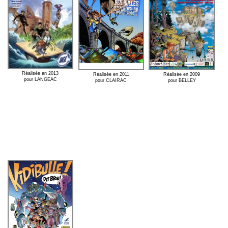
Réalisée en 2013
Réalisée en 2011
Réalisée en 2009
pour LANGEAC
pour CLAIRAC
pour BELLEY