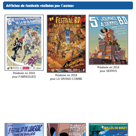
Affiches de festivals réalisées par l'auteur
Réalisée en 2014
pour SERRIS
Réalisée en 2024
Réalisée en 2018
pour FABREGUES
pour LA GRAND-COMBE