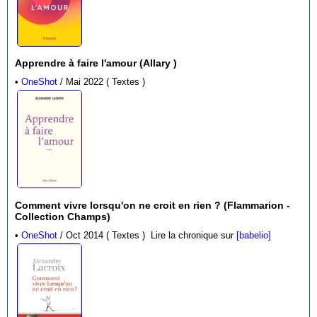
Apprendre à faire l'amour (Allary )
•
OneShot
/ Mai 2022 ( Textes )
Comment vivre lorsqu'on ne croit en rien ? (Flammarion -
Collection Champs)
•
OneShot
/ Oct 2014 ( Textes )
Lire la chronique sur
[babelio]