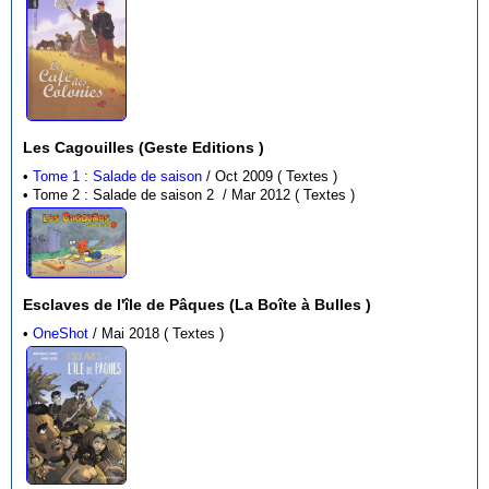
Les Cagouilles (Geste Editions )
•
Tome 1 : Salade de saison
/ Oct 2009 ( Textes )
• Tome 2 : Salade de saison 2 / Mar 2012 ( Textes )
Esclaves de l'île de Pâques (La Boîte à Bulles )
•
OneShot
/ Mai 2018 ( Textes )