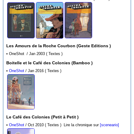
Les Amours de la Roche Courbon (Geste Editions )
• OneShot / Jan 2003 ( Textes )
Boitelle et le Café des Colonies (Bamboo )
•
OneShot
/ Jan 2016 ( Textes )
Le Café des Colonies (Petit à Petit )
•
OneShot
/ Oct 2010 ( Textes )
Lire la chronique sur
[sceneario]