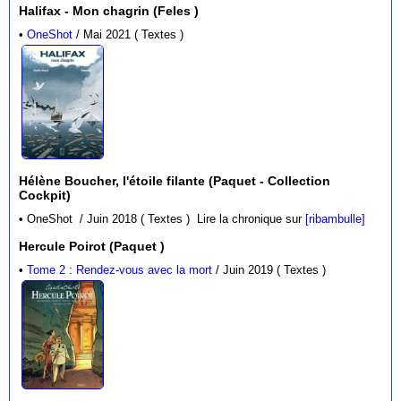
Halifax - Mon chagrin (Feles )
•
OneShot
/ Mai 2021 ( Textes )
Hélène Boucher, l'étoile filante (Paquet - Collection
Cockpit)
• OneShot / Juin 2018 ( Textes )
Lire la chronique sur
[ribambulle]
Hercule Poirot (Paquet )
•
Tome 2 : Rendez-vous avec la mort
/ Juin 2019 ( Textes )