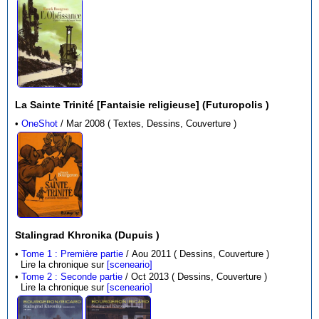
La Sainte Trinité [Fantaisie religieuse] (Futuropolis )
•
OneShot
/ Mar 2008 ( Textes, Dessins, Couverture )
Stalingrad Khronika (Dupuis )
•
Tome 1 : Première partie
/ Aou 2011 ( Dessins, Couverture )
Lire la chronique sur
[sceneario]
•
Tome 2 : Seconde partie
/ Oct 2013 ( Dessins, Couverture )
Lire la chronique sur
[sceneario]