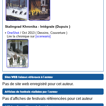
Stalingrad Khronika - Intégrale (Dupuis )
•
OneShot
/ Oct 2013 ( Dessins, Couverture )
Lire la chronique sur
[sceneario]
Sites WEB faisant référence à l'auteur
Pas de site web enregistré pour cet auteur.
Affiches de festivals réalisées par l'auteur
Pas d'affiches de festivals référencées pour cet auteur