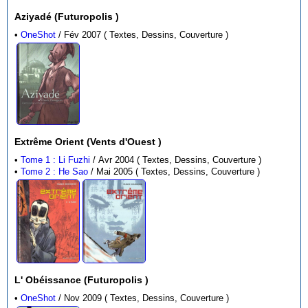
Aziyadé (Futuropolis )
•
OneShot
/ Fév 2007 ( Textes, Dessins, Couverture )
Extrême Orient (Vents d'Ouest )
•
Tome 1 : Li Fuzhi
/ Avr 2004 ( Textes, Dessins, Couverture )
•
Tome 2 : He Sao
/ Mai 2005 ( Textes, Dessins, Couverture )
L' Obéissance (Futuropolis )
•
OneShot
/ Nov 2009 ( Textes, Dessins, Couverture )