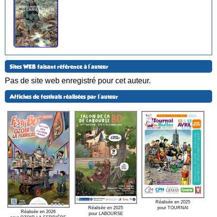
Sites WEB faisant référence à l'auteur
Pas de site web enregistré pour cet auteur.
Affiches de festivals réalisées par l'auteur
Réalisée en 2025
pour TOURNAI
Réalisée en 2025
Réalisée en 2026
pour LABOURSE