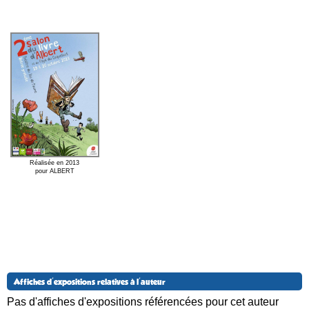
Réalisée en 2013
pour ALBERT
Affiches d'expositions relatives à l'auteur
Pas d'affiches d'expositions référencées pour cet auteur