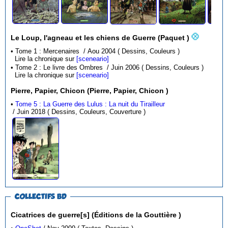
Le Loup, l'agneau et les chiens de Guerre (Paquet )
• Tome 1 : Mercenaires / Aou 2004 ( Dessins, Couleurs )
Lire la chronique sur
[sceneario]
• Tome 2 : Le livre des Ombres / Juin 2006 ( Dessins, Couleurs )
Lire la chronique sur
[sceneario]
Pierre, Papier, Chicon (Pierre, Papier, Chicon )
•
Tome 5 : La Guerre des Lulus : La nuit du Tirailleur
/ Juin 2018 ( Dessins, Couleurs, Couverture )
COLLECTIFS BD
Cicatrices de guerre[s] (Éditions de la Gouttière )