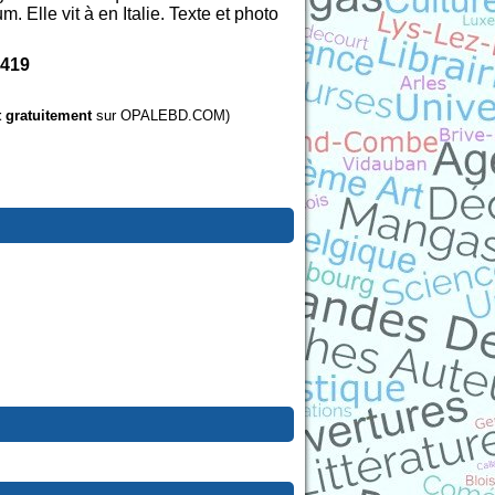
 Elle vit à en Italie. Texte et photo
419
t gratuitement
sur OPALEBD.COM)