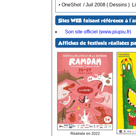
• OneShot / Juil 2008 ( Dessins )
Li
Sites WEB faisant référence à l'a
Son site officiel (www.piupiu.fr)
Affiches de festivals réalisées pa
Réalisée en 2022