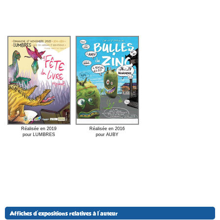
Réalisée en 2019
Réalisée en 2016
pour LUMBRES
pour AUBY
Affiches d'expositions relatives à l'auteur