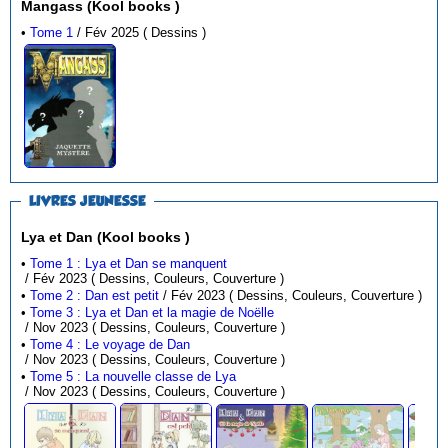
Mangass (Kool books )
•
Tome 1
/ Fév 2025 ( Dessins )
LIVRES JEUNESSE
Lya et Dan (Kool books )
•
Tome 1 : Lya et Dan se manquent
/ Fév 2023 ( Dessins, Couleurs, Couverture )
•
Tome 2 : Dan est petit
/ Fév 2023 ( Dessins, Couleurs, Couverture )
•
Tome 3 : Lya et Dan et la magie de Noëlle
/ Nov 2023 ( Dessins, Couleurs, Couverture )
•
Tome 4 : Le voyage de Dan
/ Nov 2023 ( Dessins, Couleurs, Couverture )
•
Tome 5 : La nouvelle classe de Lya
/ Nov 2023 ( Dessins, Couleurs, Couverture )