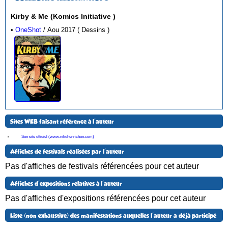
Kirby & Me (Komics Initiative )
•
OneShot
/ Aou 2017 ( Dessins )
Sites WEB faisant référence à l'auteur
Son site officiel (www.nikohenrichon.com)
Affiches de festivals réalisées par l'auteur
Pas d'affiches de festivals référencées pour cet auteur
Affiches d'expositions relatives à l'auteur
Pas d'affiches d'expositions référencées pour cet auteur
Liste (non exhaustive) des manifestations auquelles l'auteur a déjà participé