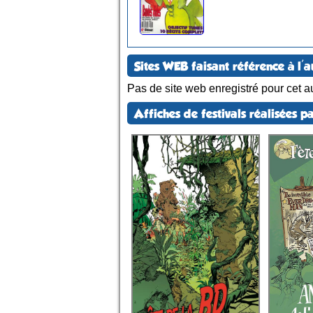
Sites WEB faisant référence à l'a
Pas de site web enregistré pour cet au
Affiches de festivals réalisées pa