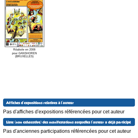
Réalisée en 2006
pour GANSHOREN
(BRUXELLES)
Affiches d'expositions relatives à l'auteur
Pas d'affiches d'expositions référencées pour cet auteur
Liste (non exhaustive) des manifestations auquelles l'auteur a déjà participé
Pas d'anciennes participations référencées pour cet auteur