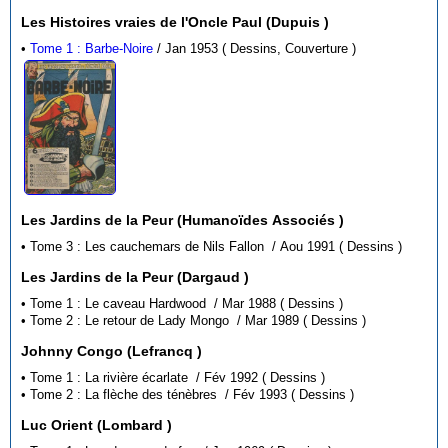
Les Histoires vraies de l'Oncle Paul (Dupuis )
•
Tome 1 : Barbe-Noire
/ Jan 1953 ( Dessins, Couverture )
Les Jardins de la Peur (Humanoïdes Associés )
• Tome 3 : Les cauchemars de Nils Fallon / Aou 1991 ( Dessins )
Les Jardins de la Peur (Dargaud )
• Tome 1 : Le caveau Hardwood / Mar 1988 ( Dessins )
• Tome 2 : Le retour de Lady Mongo / Mar 1989 ( Dessins )
Johnny Congo (Lefrancq )
• Tome 1 : La rivière écarlate / Fév 1992 ( Dessins )
• Tome 2 : La flèche des ténèbres / Fév 1993 ( Dessins )
Luc Orient (Lombard )