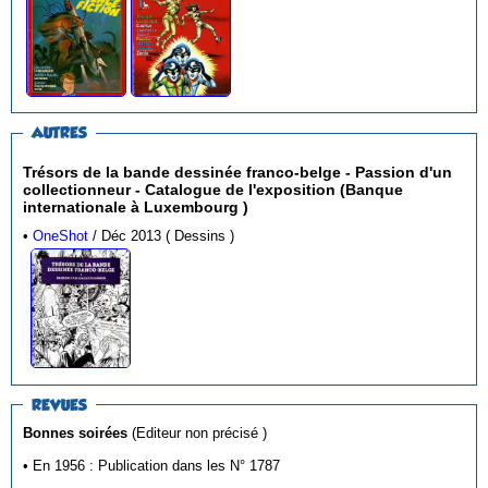
AUTRES
Trésors de la bande dessinée franco-belge - Passion d'un
collectionneur - Catalogue de l'exposition (Banque
internationale à Luxembourg )
•
OneShot
/ Déc 2013 ( Dessins )
REVUES
Bonnes soirées
(Editeur non précisé )
• En 1956 : Publication dans les N° 1787