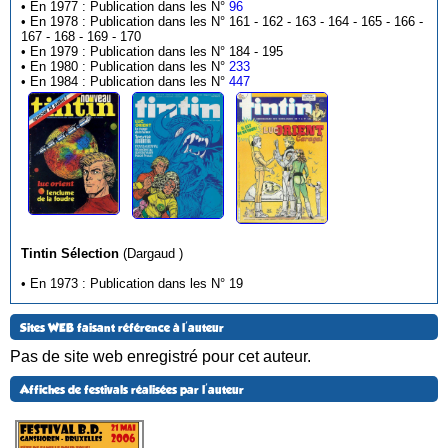
• En 1977 : Publication dans les N°
96
• En 1978 : Publication dans les N° 161 - 162 - 163 - 164 - 165 - 166 -
167 - 168 - 169 - 170
• En 1979 : Publication dans les N° 184 - 195
• En 1980 : Publication dans les N°
233
• En 1984 : Publication dans les N°
447
Tintin Sélection
(Dargaud )
• En 1973 : Publication dans les N° 19
Sites WEB faisant référence à l'auteur
Pas de site web enregistré pour cet auteur.
Affiches de festivals réalisées par l'auteur