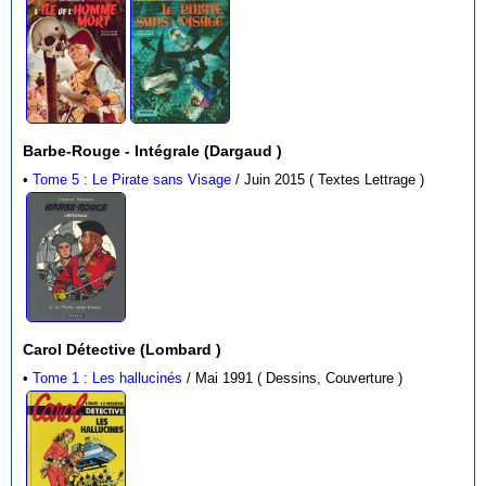
Barbe-Rouge - Intégrale (Dargaud )
•
Tome 5 : Le Pirate sans Visage
/ Juin 2015 ( Textes Lettrage )
Carol Détective (Lombard )
•
Tome 1 : Les hallucinés
/ Mai 1991 ( Dessins, Couverture )