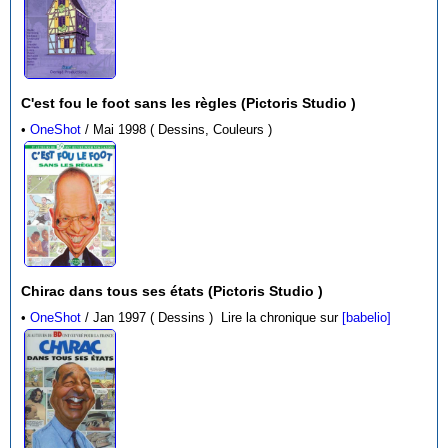
C'est fou le foot sans les règles (Pictoris Studio )
•
OneShot
/ Mai 1998 ( Dessins, Couleurs )
Chirac dans tous ses états (Pictoris Studio )
•
OneShot
/ Jan 1997 ( Dessins )
Lire la chronique sur
[babelio]