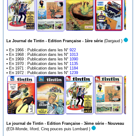
Le Journal de Tintin - Edition Française - 1ère série
(Dargaud )
• En 1966 : Publication dans les N°
922
• En 1968 : Publication dans les N°
1013
• En 1969 : Publication dans les N°
1090
• En 1970 : Publication dans les N°
1135
• En 1971 : Publication dans les N°
1184
• En 1972 : Publication dans les N°
1239
Le journal de Tintin - Edition Française - 3ème série - Nouveau
(EDI-Monde, Iiford, Cinq pouces puis Lombard )