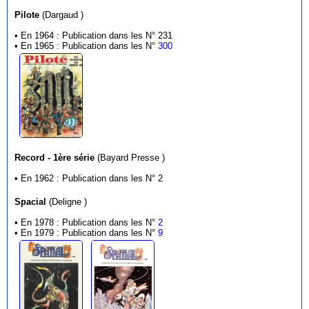
Pilote
(Dargaud )
• En 1964 : Publication dans les N° 231
• En 1965 : Publication dans les N°
300
Record - 1ère série
(Bayard Presse )
• En 1962 : Publication dans les N° 2
Spacial
(Deligne )
• En 1978 : Publication dans les N°
2
• En 1979 : Publication dans les N°
9