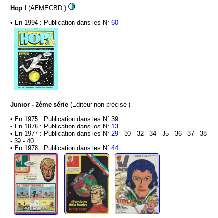
Hop !
(AEMEGBD )
• En 1994 : Publication dans les N°
60
Junior - 2ème série
(Editeur non précisé )
• En 1975 : Publication dans les N° 39
• En 1976 : Publication dans les N°
13
• En 1977 : Publication dans les N°
29
- 30 - 32 - 34 - 35 - 36 - 37 - 38
- 39 - 40
• En 1978 : Publication dans les N°
44