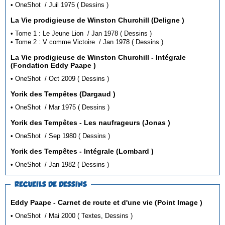
• OneShot / Juil 1975 ( Dessins )
La Vie prodigieuse de Winston Churchill (Deligne )
• Tome 1 : Le Jeune Lion / Jan 1978 ( Dessins )
• Tome 2 : V comme Victoire / Jan 1978 ( Dessins )
La Vie prodigieuse de Winston Churchill - Intégrale
(Fondation Eddy Paape )
• OneShot / Oct 2009 ( Dessins )
Yorik des Tempêtes (Dargaud )
• OneShot / Mar 1975 ( Dessins )
Yorik des Tempêtes - Les naufrageurs (Jonas )
• OneShot / Sep 1980 ( Dessins )
Yorik des Tempêtes - Intégrale (Lombard )
• OneShot / Jan 1982 ( Dessins )
RECUEILS DE DESSINS
Eddy Paape - Carnet de route et d'une vie (Point Image )
• OneShot / Mai 2000 ( Textes, Dessins )