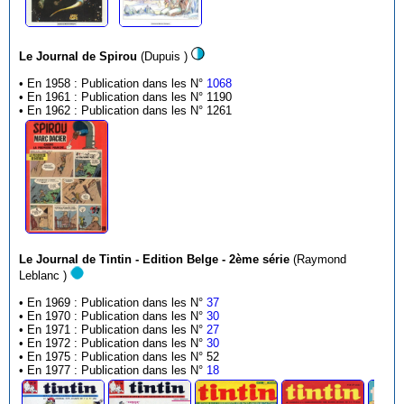
Le Journal de Spirou
(Dupuis )
• En 1958 : Publication dans les N°
1068
• En 1961 : Publication dans les N° 1190
• En 1962 : Publication dans les N° 1261
Le Journal de Tintin - Edition Belge - 2ème série
(Raymond
Leblanc )
• En 1969 : Publication dans les N°
37
• En 1970 : Publication dans les N°
30
• En 1971 : Publication dans les N°
27
• En 1972 : Publication dans les N°
30
• En 1975 : Publication dans les N° 52
• En 1977 : Publication dans les N°
18