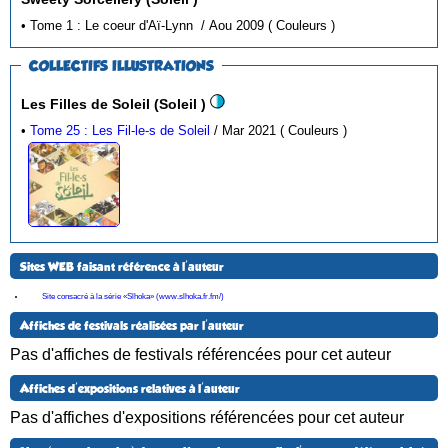
• Tome 1 : Le coeur d'Aï-Lynn / Aou 2009 ( Couleurs )
COLLECTIFS ILLUSTRATIONS
Les Filles de Soleil (Soleil )
•
Tome 25 : Les Fil-le-s de Soleil
/ Mar 2021 ( Couleurs )
Sites WEB faisant référence à l'auteur
Site consacré à la série «Slhoka» (www.slhoka.fr.fm/)
Affiches de festivals réalisées par l'auteur
Pas d'affiches de festivals référencées pour cet auteur
Affiches d'expositions relatives à l'auteur
Pas d'affiches d'expositions référencées pour cet auteur