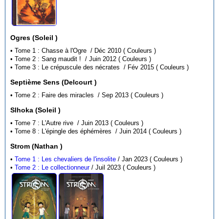
Ogres (Soleil )
• Tome 1 : Chasse à l'Ogre / Déc 2010 ( Couleurs )
• Tome 2 : Sang maudit ! / Juin 2012 ( Couleurs )
• Tome 3 : Le crépuscule des nécrates / Fév 2015 ( Couleurs )
Septième Sens (Delcourt )
• Tome 2 : Faire des miracles / Sep 2013 ( Couleurs )
Slhoka (Soleil )
• Tome 7 : L'Autre rive / Juin 2013 ( Couleurs )
• Tome 8 : L'épingle des éphémères / Juin 2014 ( Couleurs )
Strom (Nathan )
•
Tome 1 : Les chevaliers de l'insolite
/ Jan 2023 ( Couleurs )
•
Tome 2 : Le collectionneur
/ Juil 2023 ( Couleurs )