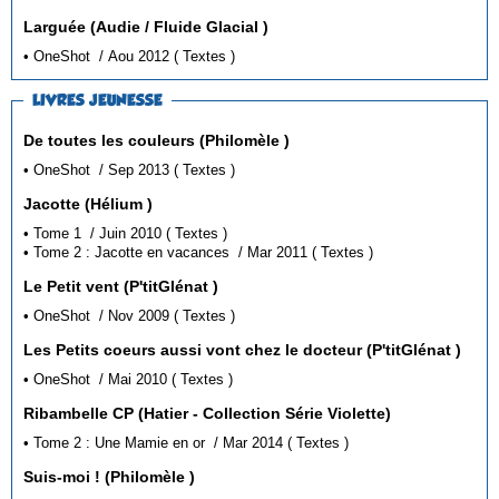
Larguée (Audie / Fluide Glacial )
• OneShot / Aou 2012 ( Textes )
LIVRES JEUNESSE
De toutes les couleurs (Philomèle )
• OneShot / Sep 2013 ( Textes )
Jacotte (Hélium )
• Tome 1 / Juin 2010 ( Textes )
• Tome 2 : Jacotte en vacances / Mar 2011 ( Textes )
Le Petit vent (P'titGlénat )
• OneShot / Nov 2009 ( Textes )
Les Petits coeurs aussi vont chez le docteur (P'titGlénat )
• OneShot / Mai 2010 ( Textes )
Ribambelle CP (Hatier - Collection Série Violette)
• Tome 2 : Une Mamie en or / Mar 2014 ( Textes )
Suis-moi ! (Philomèle )