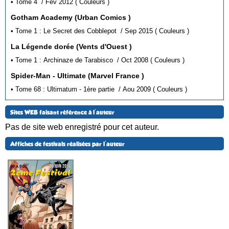
• Tome 4 / Fév 2012 ( Couleurs )
Gotham Academy (Urban Comics )
• Tome 1 : Le Secret des Cobblepot / Sep 2015 ( Couleurs )
La Légende dorée (Vents d'Ouest )
• Tome 1 : Archinaze de Tarabisco / Oct 2008 ( Couleurs )
Spider-Man - Ultimate (Marvel France )
• Tome 68 : Ultimatum - 1ère partie / Aou 2009 ( Couleurs )
Sites WEB faisant référence à l'auteur
Pas de site web enregistré pour cet auteur.
Affiches de festivals réalisées par l'auteur