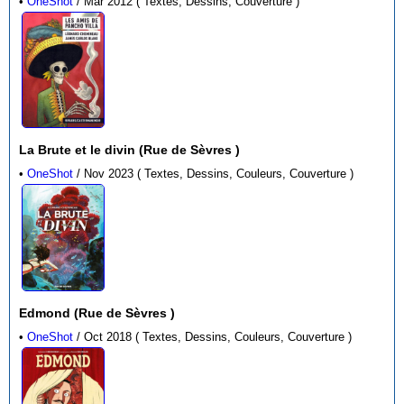
•
OneShot
/ Mar 2012 ( Textes, Dessins, Couverture )
La Brute et le divin (Rue de Sèvres )
•
OneShot
/ Nov 2023 ( Textes, Dessins, Couleurs, Couverture )
Edmond (Rue de Sèvres )
•
OneShot
/ Oct 2018 ( Textes, Dessins, Couleurs, Couverture )