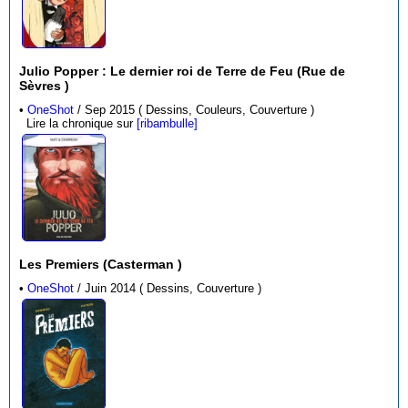
Julio Popper : Le dernier roi de Terre de Feu (Rue de
Sèvres )
•
OneShot
/ Sep 2015 ( Dessins, Couleurs, Couverture )
Lire la chronique sur
[ribambulle]
Les Premiers (Casterman )
•
OneShot
/ Juin 2014 ( Dessins, Couverture )