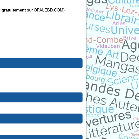
t gratuitement
sur OPALEBD.COM)