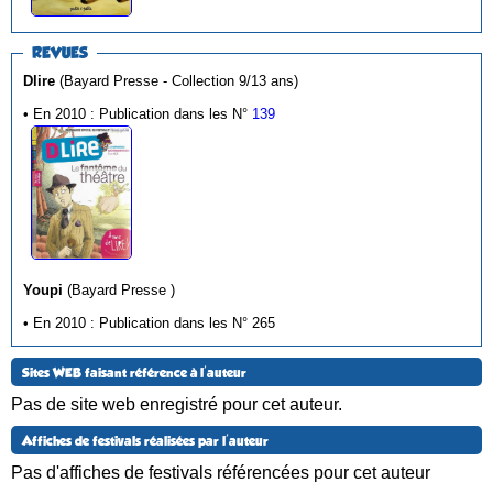
REVUES
Dlire
(Bayard Presse - Collection 9/13 ans)
• En 2010 : Publication dans les N°
139
Youpi
(Bayard Presse )
• En 2010 : Publication dans les N° 265
Sites WEB faisant référence à l'auteur
Pas de site web enregistré pour cet auteur.
Affiches de festivals réalisées par l'auteur
Pas d'affiches de festivals référencées pour cet auteur