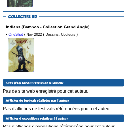
COLLECTIFS BD
Indians (Bamboo - Collection Grand Angle)
•
OneShot
/ Nov 2022 ( Dessins, Couleurs )
Sites WEB faisant référence à l'auteur
Pas de site web enregistré pour cet auteur.
Affiches de festivals réalisées par l'auteur
Pas d'affiches de festivals référencées pour cet auteur
Affiches d'expositions relatives à l'auteur
Pas d'affiches d'expositions référencées pour cet auteur