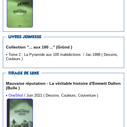
LIVRES JEUNESSE
Collection "... aux 100 ..." (Gründ )
• Tome 2 : La Pyramide aux 100 malédictions / Jan 1998 ( Dessins,
Couleurs )
TIRAGE DE LUXE
Mauvaise réputation - La véritable histoire d'Emmett Dalton
(Bulle )
•
OneShot
/ Juin 2021 ( Dessins, Couleurs, Couverture )