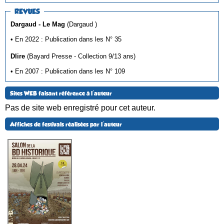
REVUES
Dargaud - Le Mag
(Dargaud )
• En 2022 : Publication dans les N° 35
Dlire
(Bayard Presse - Collection 9/13 ans)
• En 2007 : Publication dans les N° 109
Sites WEB faisant référence à l'auteur
Pas de site web enregistré pour cet auteur.
Affiches de festivals réalisées par l'auteur