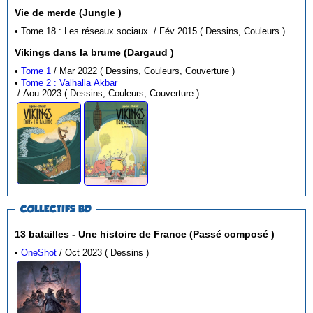
Vie de merde (Jungle )
• Tome 18 : Les réseaux sociaux / Fév 2015 ( Dessins, Couleurs )
Vikings dans la brume (Dargaud )
•
Tome 1
/ Mar 2022 ( Dessins, Couleurs, Couverture )
•
Tome 2 : Valhalla Akbar
/ Aou 2023 ( Dessins, Couleurs, Couverture )
COLLECTIFS BD
13 batailles - Une histoire de France (Passé composé )
•
OneShot
/ Oct 2023 ( Dessins )