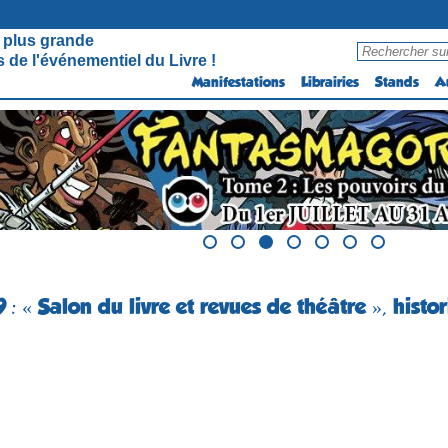
 plus grande
 de l'événementiel du Livre !
Manifestations
Librairies
Stands
A
: « Salon du livre et revues de théâtre », histo