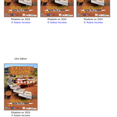
Réalisée en 2024
Réalisée en 2024
Réalisée en 2024
©
Auteur Inconnu
©
Auteur Inconnu
©
Auteur Inconnu
1ére édition
Réalisée en 2024
© Auteur inconnu