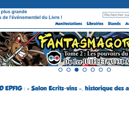
 plus grande
 de l'événementiel du Livre !
Manifestations
Librairies
Stands
A
D EPFIG : « Salon Ecrits-vins », historique des 