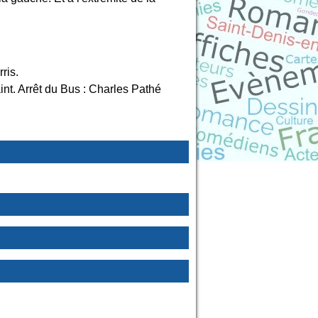
ris.
int. Arrêt du Bus : Charles Pathé