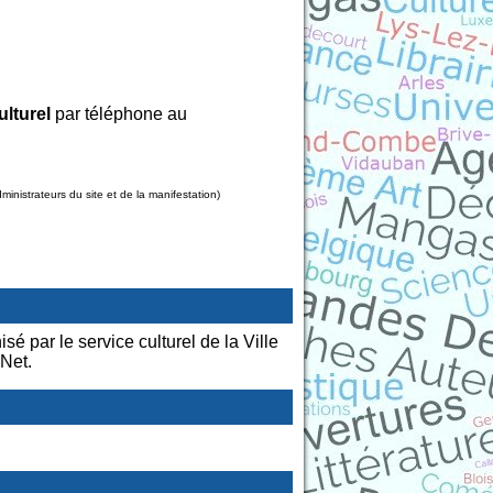
ulturel
par téléphone au
nistrateurs du site et de la manifestation)
sé par le service culturel de la Ville
 Net.