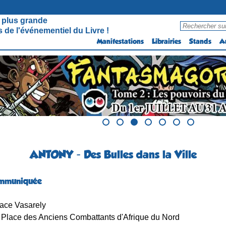
 plus grande
 de l'événementiel du Livre !
Manifestations
Librairies
Stands
A
ANTONY - Des Bulles dans la Ville
ommuniquée
ace Vasarely
Place des Anciens Combattants d'Afrique du Nord