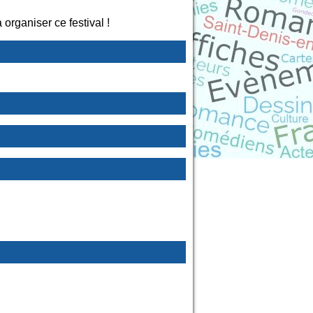
rganiser ce festival !