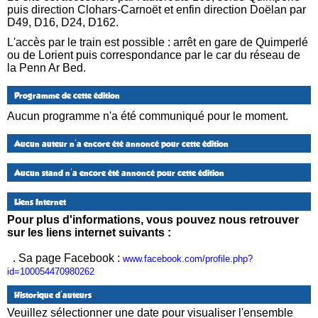
puis direction Clohars-Carnoët et enfin direction Doëlan par
D49, D16, D24, D162.
L'accès par le train est possible : arrêt en gare de Quimperlé
ou de Lorient puis correspondance par le car du réseau de
la Penn Ar Bed.
Programme de cette édition
Aucun programme n'a été communiqué pour le moment.
Aucun auteur n'a encore été annoncé pour cette édition
Aucun stand n'a encore été annoncé pour cette édition
Liens Internet
Pour plus d'informations, vous pouvez nous retrouver
sur les liens internet suivants :
. Sa page Facebook :
www.facebook.com/profile.php?
id=100054470980262
Historique d'auteurs
Veuillez sélectionner une date pour visualiser l'ensemble