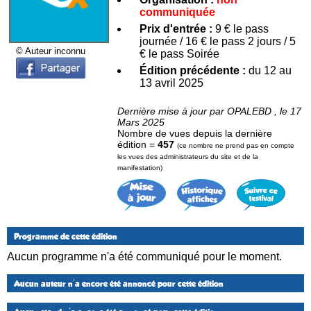
communiquée
Prix d'entrée :
9 € le pass
journée / 16 € le pass 2 jours / 5
© Auteur inconnu
€ le pass Soirée
Édition précédente :
du 12 au
13 avril 2025
Dernière mise à jour par OPALEBD , le 17
Mars 2025
Nombre de vues depuis la dernière
édition =
457
(ce nombre ne prend pas en compte
les vues des administrateurs du site et de la
manifestation)
Programme de cette édition
Aucun programme n'a été communiqué pour le moment.
Aucun auteur n'a encore été annoncé pour cette édition