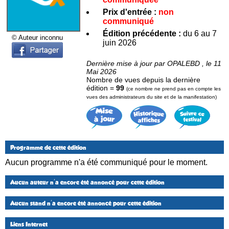
Prix d'entrée :
non
communiqué
Édition précédente :
du 6 au 7
© Auteur inconnu
juin 2026
Dernière mise à jour par OPALEBD , le 11
Mai 2026
Nombre de vues depuis la dernière
édition =
99
(ce nombre ne prend pas en compte les
vues des administrateurs du site et de la manifestation)
Programme de cette édition
Aucun programme n'a été communiqué pour le moment.
Aucun auteur n'a encore été annoncé pour cette édition
Aucun stand n'a encore été annoncé pour cette édition
Liens Internet