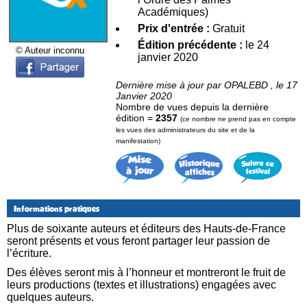
Académiques)
Prix d'entrée :
Gratuit
Édition précédente :
le 24
© Auteur inconnu
janvier 2020
Dernière mise à jour par OPALEBD , le 17
Janvier 2020
Nombre de vues depuis la dernière
édition =
2357
(ce nombre ne prend pas en compte
les vues des administrateurs du site et de la
manifestation)
Informations pratiques
Plus de soixante auteurs et éditeurs des Hauts-de-France
seront présents et vous feront partager leur passion de
l’écriture.
Des élèves seront mis à l’honneur et montreront le fruit de
leurs productions (textes et illustrations) engagées avec
quelques auteurs.