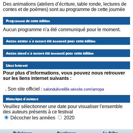
Des animations (ateliers d’écriture, table ronde, lectures de
contes et de poèmes) sont au programme de cette journée
Programme de cette édition
Aucun programme n'a été communiqué pour le moment.
Aucun auteur n'a encore été annoncé pour cette édition
Aucun stand n'a encore été annoncé pour cette édition
Liens Internet
Pour plus d'informations, vous pouvez nous retrouver
sur les liens internet suivants :
. Son site officiel :
salondulivrelille.wixsite.com/amopa
Historique d'auteurs
Veuillez sélectionner une date pour visualiser l'ensemble
des auteurs présents à ce festival
Décocher les années
2020