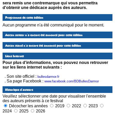
sera remis une contremarque qui vous permettra
d'obtenir une dédicace auprès des auteurs.
Programme de cette édition
Aucun programme n'a été communiqué pour le moment.
Aucun auteur n'a encore été annoncé pour cette édition
Aucun stand n'a encore été annoncé pour cette édition
Liens Internet
Pour plus d'informations, vous pouvez nous retrouver
sur les liens internet suivants :
. Son site officiel :
bullesdarmor.fr
. Sa page Facebook :
www.facebook.com/BDBullesDarmor
Historique d'auteurs
Veuillez sélectionner une date pour visualiser l'ensemble
des auteurs présents à ce festival
Décocher les années
2019
2022
2023
2024
2025
2026