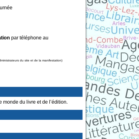
ournée
ation
par téléphone au
nistrateurs du site et de la manifestation)
e monde du livre et de l’édition.