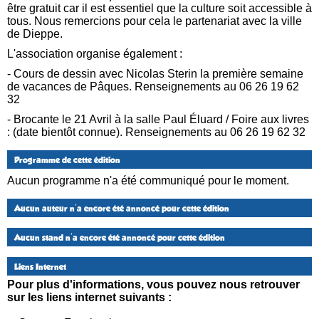
être gratuit car il est essentiel que la culture soit accessible à
tous. Nous remercions pour cela le partenariat avec la ville
de Dieppe.
L'association organise également :
- Cours de dessin avec Nicolas Sterin la première semaine
de vacances de Pâques. Renseignements au 06 26 19 62
32
- Brocante le 21 Avril à la salle Paul Éluard / Foire aux livres
: (date bientôt connue). Renseignements au 06 26 19 62 32
Programme de cette édition
Aucun programme n'a été communiqué pour le moment.
Aucun auteur n'a encore été annoncé pour cette édition
Aucun stand n'a encore été annoncé pour cette édition
Liens Internet
Pour plus d'informations, vous pouvez nous retrouver
sur les liens internet suivants :