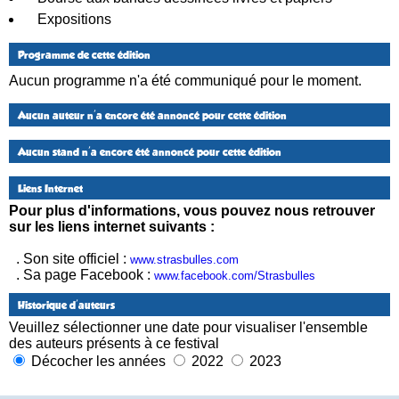
Expositions
Programme de cette édition
Aucun programme n'a été communiqué pour le moment.
Aucun auteur n'a encore été annoncé pour cette édition
Aucun stand n'a encore été annoncé pour cette édition
Liens Internet
Pour plus d'informations, vous pouvez nous retrouver
sur les liens internet suivants :
. Son site officiel :
www.strasbulles.com
. Sa page Facebook :
www.facebook.com/Strasbulles
Historique d'auteurs
Veuillez sélectionner une date pour visualiser l'ensemble
des auteurs présents à ce festival
Décocher les années
2022
2023