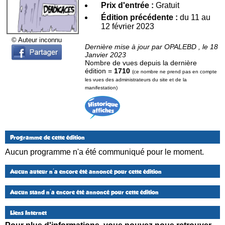
Prix d'entrée :
Gratuit
Édition précédente :
du 11 au
12 février 2023
© Auteur inconnu
Dernière mise à jour par OPALEBD , le 18
Janvier 2023
Nombre de vues depuis la dernière
édition =
1710
(ce nombre ne prend pas en compte
les vues des administrateurs du site et de la
manifestation)
Programme de cette édition
Aucun programme n'a été communiqué pour le moment.
Aucun auteur n'a encore été annoncé pour cette édition
Aucun stand n'a encore été annoncé pour cette édition
Liens Internet