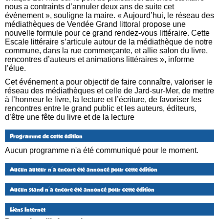
nous a contraints d’annuler deux ans de suite cet
évènement », souligne la maire. « Aujourd’hui, le réseau des
médiathèques de Vendée Grand littoral propose une
nouvelle formule pour ce grand rendez-vous littéraire. Cette
Escale littéraire s’articule autour de la médiathèque de notre
commune, dans la rue commerçante, et allie salon du livre,
rencontres d’auteurs et animations littéraires », informe
l’élue.
Cet événement a pour objectif de faire connaître, valoriser le
réseau des médiathèques et celle de Jard-sur-Mer, de mettre
à l’honneur le livre, la lecture et l’écriture, de favoriser les
rencontres entre le grand public et les auteurs, éditeurs,
d’être une fête du livre et de la lecture
Programme de cette édition
Aucun programme n'a été communiqué pour le moment.
Aucun auteur n'a encore été annoncé pour cette édition
Aucun stand n'a encore été annoncé pour cette édition
Liens Internet