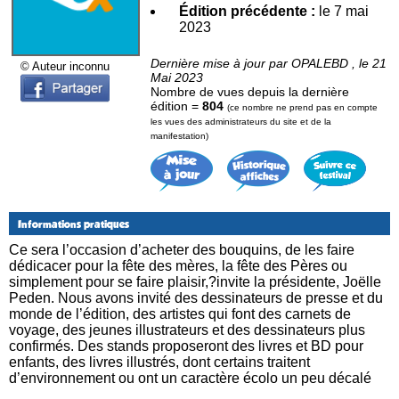
Édition précédente :
le 7 mai
2023
Dernière mise à jour par OPALEBD , le 21
© Auteur inconnu
Mai 2023
Nombre de vues depuis la dernière
édition =
804
(ce nombre ne prend pas en compte
les vues des administrateurs du site et de la
manifestation)
Informations pratiques
Ce sera l’occasion d’acheter des bouquins, de les faire
dédicacer pour la fête des mères, la fête des Pères ou
simplement pour se faire plaisir,?invite la présidente, Joëlle
Peden. Nous avons invité des dessinateurs de presse et du
monde de l’édition, des artistes qui font des carnets de
voyage, des jeunes illustrateurs et des dessinateurs plus
confirmés. Des stands proposeront des livres et BD pour
enfants, des livres illustrés, dont certains traitent
d’environnement ou ont un caractère écolo un peu décalé