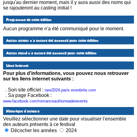
jusqu'au dernier moment, mais il y aura aussi des noms qui
se rajouteront au casting initial !
Programme de cette édition
Aucun programme n'a été communiqué pour le moment.
Aucun auteur n'a encore été annoncé pour cette édition
Aucun stand n'a encore été annoncé pour cette édition
Liens Internet
Pour plus d'informations, vous pouvez nous retrouver
sur les liens internet suivants :
. Son site officiel :
rare2024.paris.evenbrite.com
. Sa page Facebook :
www.facebook.com/romanceauthorreaderevents
Historique d'auteurs
Veuillez sélectionner une date pour visualiser l'ensemble
des auteurs présents à ce festival
Décocher les années
2024