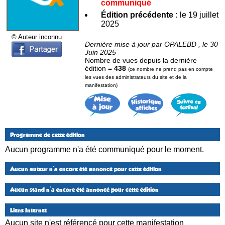
communiqué
Édition précédente :
le 19 juillet
2025
© Auteur inconnu
Dernière mise à jour par OPALEBD , le 30
Juin 2025
Nombre de vues depuis la dernière
édition =
438
(ce nombre ne prend pas en compte
les vues des administrateurs du site et de la
manifestation)
Programme de cette édition
Aucun programme n'a été communiqué pour le moment.
Aucun auteur n'a encore été annoncé pour cette édition
Aucun stand n'a encore été annoncé pour cette édition
Liens Internet
Aucun site n'est référencé pour cette manifestation