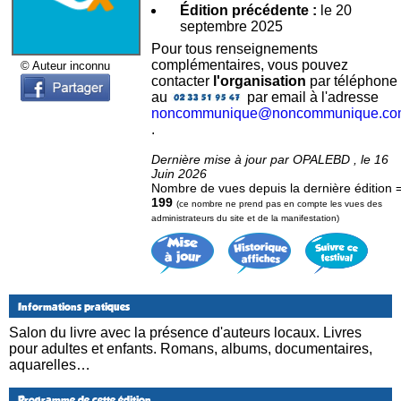
Édition précédente :
le 20
septembre 2025
Pour tous renseignements
complémentaires, vous pouvez
© Auteur inconnu
contacter
l'organisation
par téléphone
au
par email à l'adresse
noncommunique@noncommunique.co
.
Dernière mise à jour par OPALEBD , le 16
Juin 2026
Nombre de vues depuis la dernière édition 
199
(ce nombre ne prend pas en compte les vues des
administrateurs du site et de la manifestation)
Informations pratiques
Salon du livre avec la présence d'auteurs locaux. Livres
pour adultes et enfants. Romans, albums, documentaires,
aquarelles…
Programme de cette édition