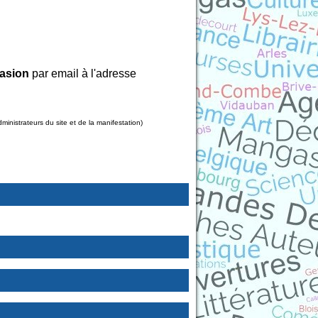
asion
par email à l'adresse
nistrateurs du site et de la manifestation)