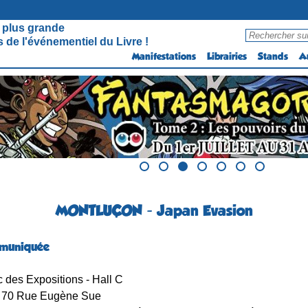
 plus grande
 de l'événementiel du Livre !
Manifestations
Librairies
Stands
A
MONTLUÇON - Japan Evasion
muniquée
 des Expositions - Hall C
70 Rue Eugène Sue